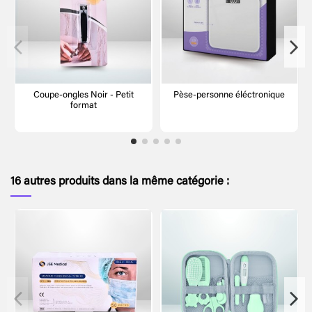
Coupe-ongles Noir - Petit
Pèse-personne éléctronique
format
16 autres produits dans la même catégorie :