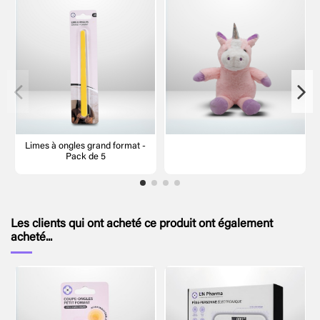
Limes à ongles grand format -
Pack de 5
Les clients qui ont acheté ce produit ont également
acheté...