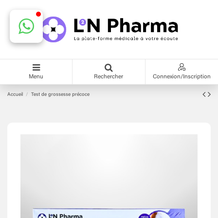
Menu
Rechercher
Connexion/Inscription
Accueil
Test de grossesse précoce