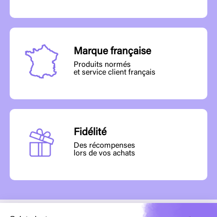
Marque française
Produits normés
et service client français
Fidélité
Des récompenses
lors de vos achats