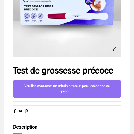
Test de grossesse précoce
Veuillez contacter un administrateur pour accéder à ce
produit.
Description