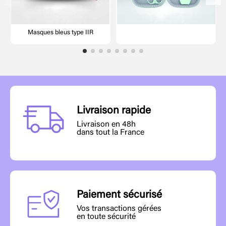
Masques bleus type IIR
Livraison rapide
Livraison en 48h
dans tout la France
Paiement sécurisé
Vos transactions gérées
en toute sécurité