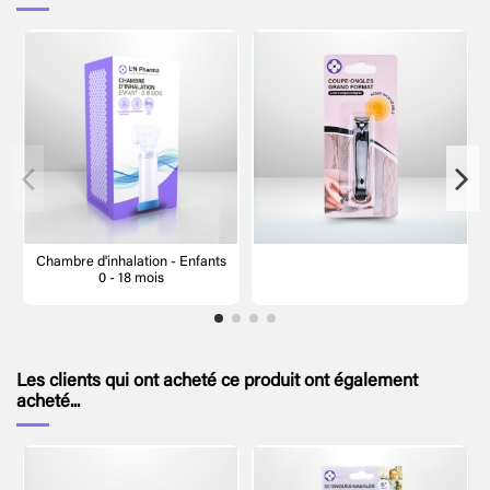
Chambre d'inhalation - Enfants
0 - 18 mois
Les clients qui ont acheté ce produit ont également
acheté...