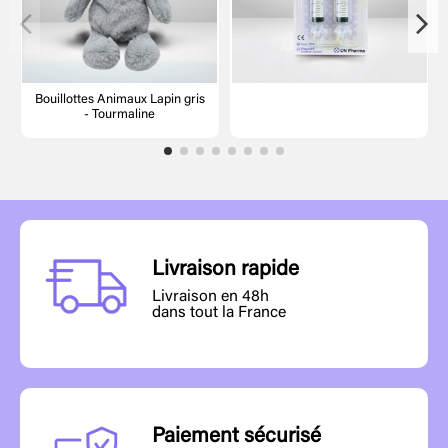
Bouillottes Animaux Lapin gris
- Tourmaline
Livraison rapide
Livraison en 48h
dans tout la France
Paiement sécurisé