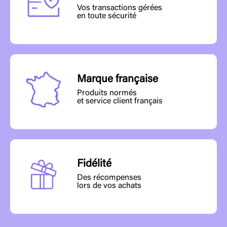
Vos transactions gérées
en toute sécurité
Marque française
Produits normés
et service client français
Fidélité
Des récompenses
lors de vos achats