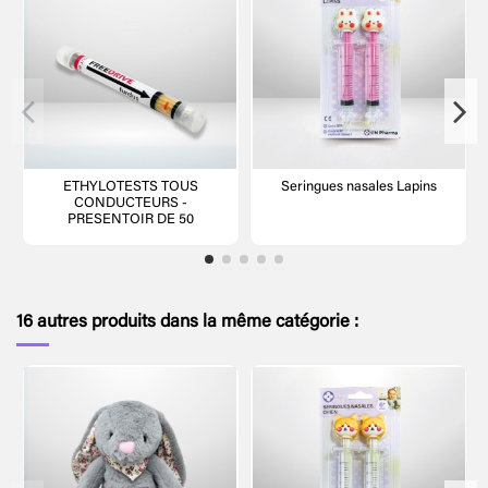
ETHYLOTESTS TOUS
Seringues nasales Lapins
CONDUCTEURS -
PRESENTOIR DE 50
16 autres produits dans la même catégorie :