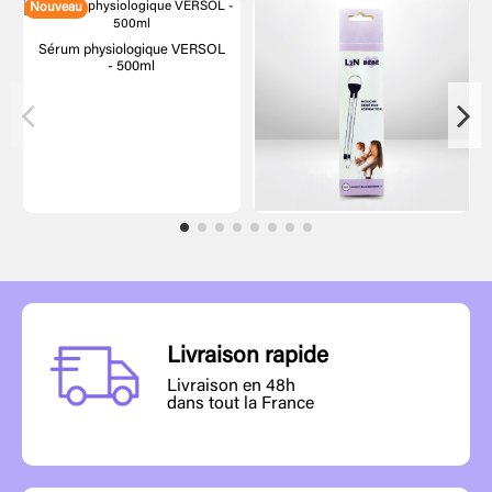
Nouveau
Sérum physiologique VERSOL
- 500ml
Livraison rapide
Livraison en 48h
dans tout la France