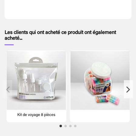
Les clients qui ont acheté ce produit ont également
acheté...
Kit de voyage 8 pièces