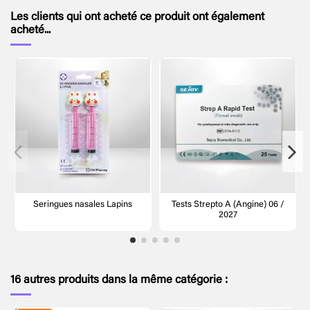
Les clients qui ont acheté ce produit ont également
acheté...
Seringues nasales Lapins
Tests Strepto A (Angine) 06 /
2027
16 autres produits dans la même catégorie :