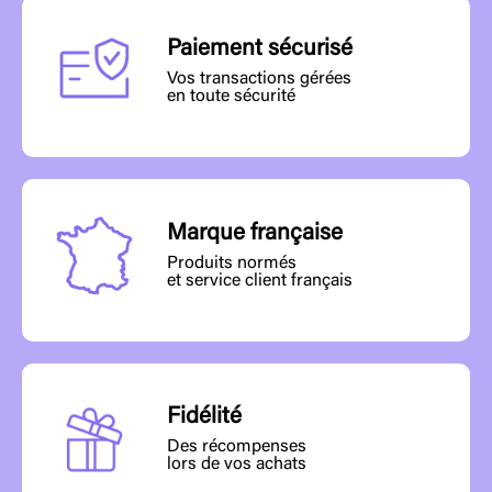
Paiement sécurisé
Vos transactions gérées
en toute sécurité
Marque française
Produits normés
et service client français
Fidélité
Des récompenses
lors de vos achats