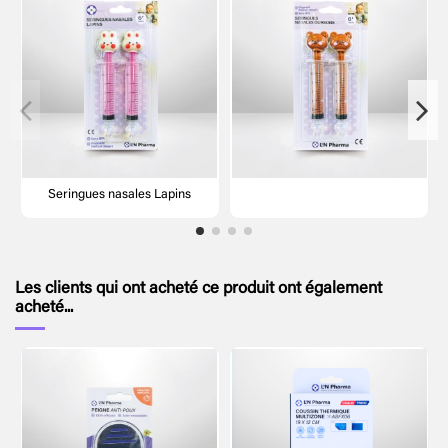
Seringues nasales Lapins
Les clients qui ont acheté ce produit ont également
acheté...