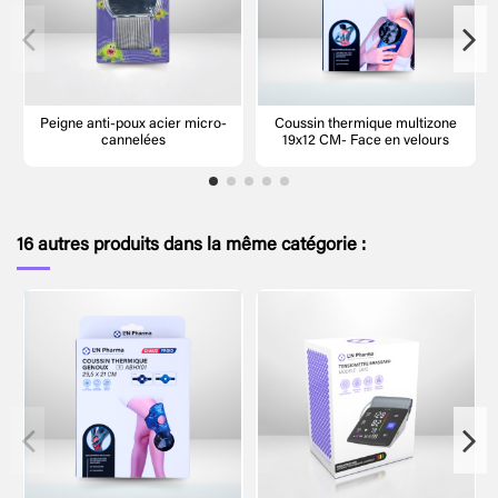
Peigne anti-poux acier micro-
Coussin thermique multizone
cannelées
19x12 CM- Face en velours
16 autres produits dans la même catégorie :