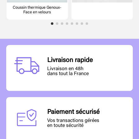
Coussin thermique Genoux-
Face en velours
Livraison rapide
Livraison en 48h
dans tout la France
Paiement sécurisé
Vos transactions gérées
en toute sécurité