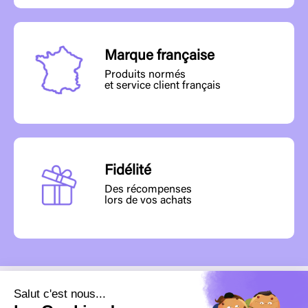
Marque française
Produits normés
et service client français
Fidélité
Des récompenses
lors de vos achats