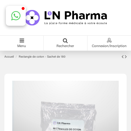
Menu
Rechercher
Connexion/Inscription
Accueil
Rectangle de coton - Sachet de 180