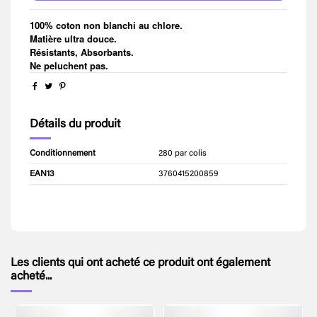
100% coton non blanchi au chlore.
Matière ultra douce.
Résistants, Absorbants.
Ne peluchent pas.
Détails du produit
Conditionnement
280 par colis
EAN13
3760415200859
Les clients qui ont acheté ce produit ont également
acheté...