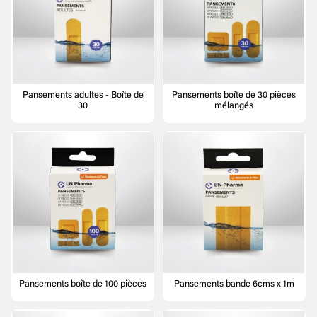
Pansements adultes - Boîte de
Pansements boîte de 30 pièces
30
mélangés
Pansements boîte de 100 pièces
Pansements bande 6cms x 1m