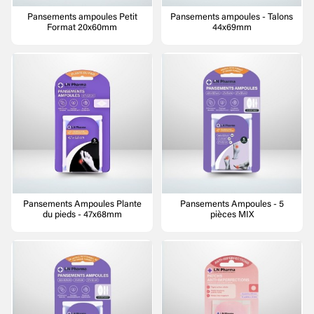
Pansements ampoules Petit
Pansements ampoules - Talons
Format 20x60mm
44x69mm
Pansements Ampoules Plante
Pansements Ampoules - 5
du pieds - 47x68mm
pièces MIX