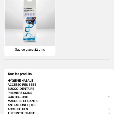
Sac de glace 22 cms
Tous les produits
HYGIENE NASALE
ACCESSOIRES BEBE
BUCCO-DENTAIRE
PREMIERS SOINS
COUTELLERIE
MASQUES ET GANTS
ANTI-MOUSTIQUES
ACCESSOIRES
THERMOTHERAPIE