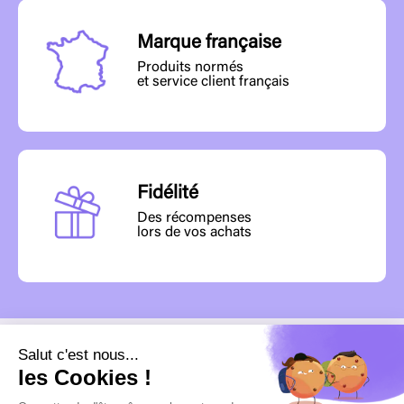
Marque française
Produits normés
et service client français
Fidélité
Des récompenses
lors de vos achats
MENU