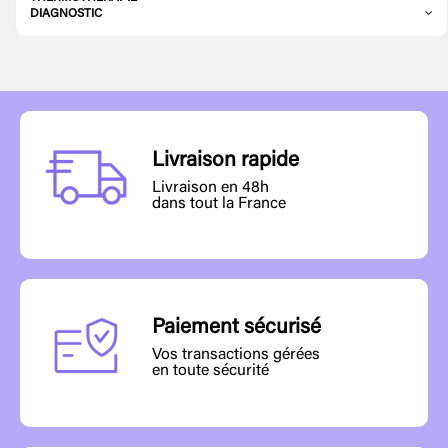
DIAGNOSTIC
Livraison rapide
Livraison en 48h
dans tout la France
Paiement sécurisé
Vos transactions gérées
en toute sécurité