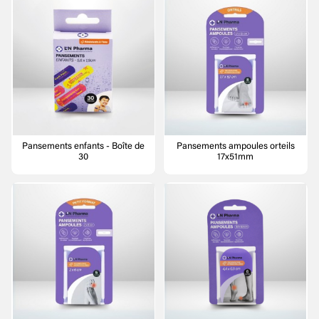
Pansements enfants - Boîte de
Pansements ampoules orteils
30
17x51mm