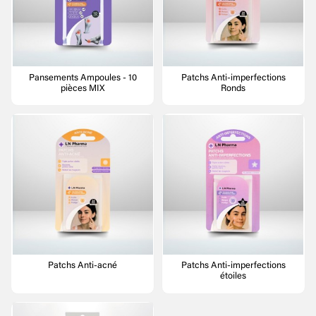
Pansements Ampoules - 10
Patchs Anti-imperfections
pièces MIX
Ronds
Patchs Anti-acné
Patchs Anti-imperfections
étoiles