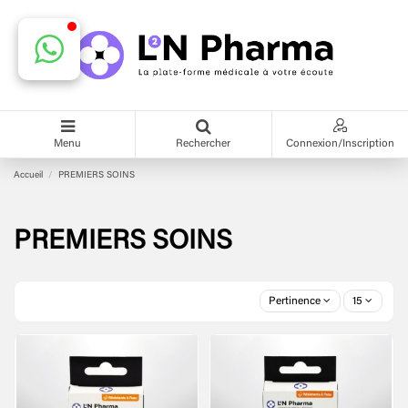
Menu
Rechercher
Connexion/Inscription
Accueil
PREMIERS SOINS
PREMIERS SOINS
Pertinence
15