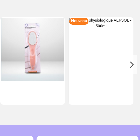
Nouveau