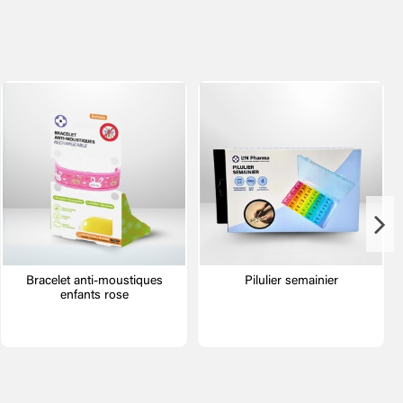
Bracelet anti-moustiques
Pilulier semainier
enfants rose