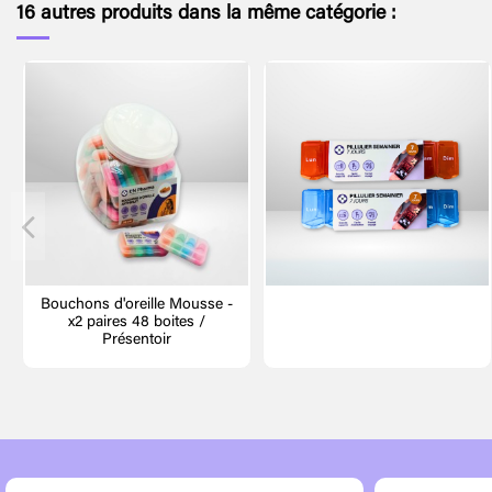
16 autres produits dans la même catégorie :
Bouchons d'oreille Mousse -
x2 paires 48 boites /
Présentoir