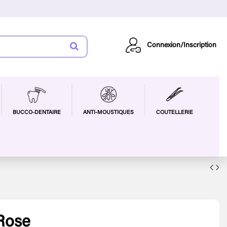
Connexion/Inscription
BUCCO-DENTAIRE
ANTI-MOUSTIQUES
COUTELLERIE
 Rose