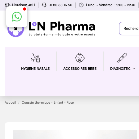
Livraison 48H
01 80 88 16 50
Lundi - Vendredi : 9:00 - 19:30
HYGIENE NASALE
ACCESSOIRES BEBE
DIAGNOSTIC
Accueil
Coussin thermique - Enfant - Rose