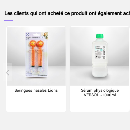
Les clients qui ont acheté ce produit ont également ach
Seringues nasales Lions
Sérum physiologique
VERSOL - 1000ml