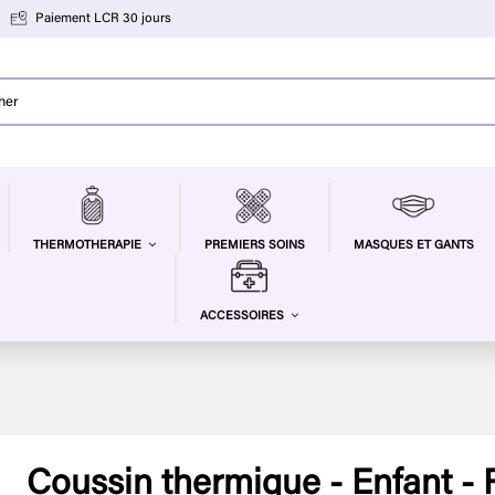
Paiement LCR 30 jours
PREMIERS SOINS
MASQUES ET GANTS
THERMOTHERAPIE
ACCESSOIRES
Coussin thermique - Enfant -