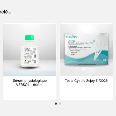
eté...
Sérum physiologique
Tests Cystite Sejoy 11/2026
VERSOL - 500ml