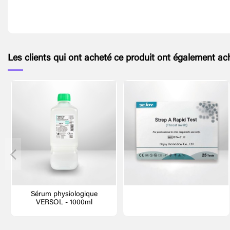
Les clients qui ont acheté ce produit ont également ach
Sérum physiologique
VERSOL - 1000ml