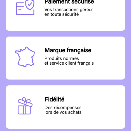
Paiement sécurisé
Vos transactions gérées
en toute sécurité
Marque française
Produits normés
et service client français
Fidélité
Des récompenses
lors de vos achats