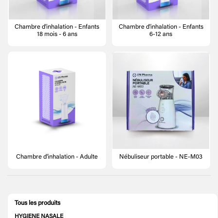
Chambre d'inhalation - Enfants
Chambre d'inhalation - Enfants
18 mois - 6 ans
6-12 ans
Chambre d'inhalation - Adulte
Nébuliseur portable - NE-M03
Tous les produits
HYGIENE NASALE