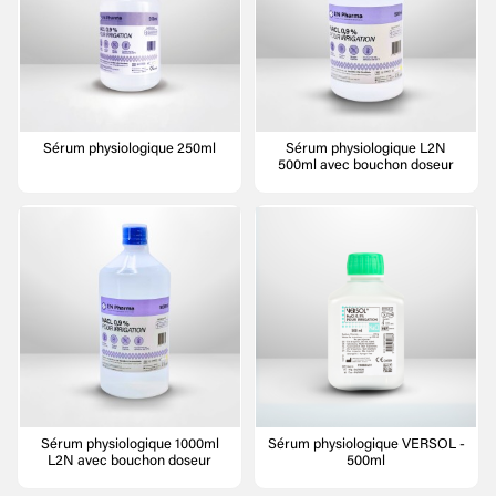
Sérum physiologique 250ml
Sérum physiologique L2N
500ml avec bouchon doseur
Sérum physiologique 1000ml
Sérum physiologique VERSOL -
L2N avec bouchon doseur
500ml