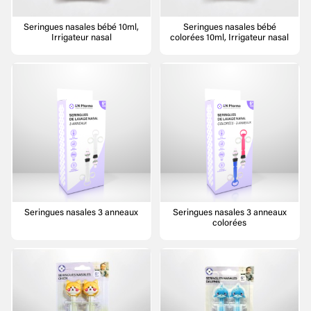
Seringues nasales bébé 10ml,
Seringues nasales bébé
Irrigateur nasal
colorées 10ml, Irrigateur nasal
Seringues nasales 3 anneaux
Seringues nasales 3 anneaux
colorées