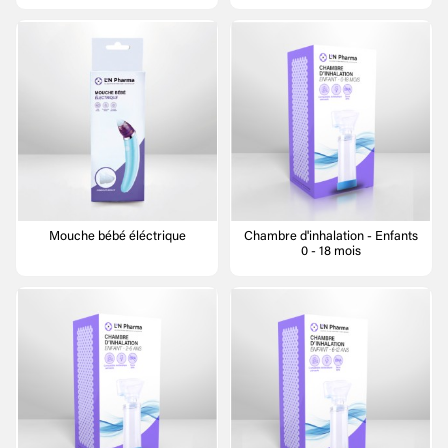
Mouche bébé éléctrique
Chambre d'inhalation - Enfants
0 - 18 mois