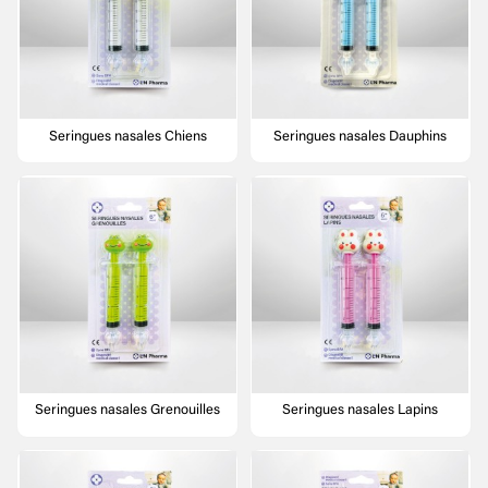
Seringues nasales Chiens
Seringues nasales Dauphins
Seringues nasales Grenouilles
Seringues nasales Lapins