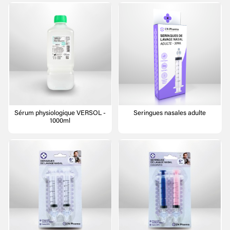
Sérum physiologique VERSOL -
Seringues nasales adulte
1000ml