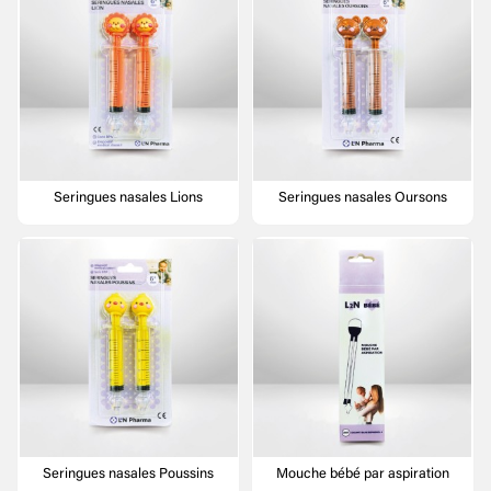
Seringues nasales Lions
Seringues nasales Oursons
Seringues nasales Poussins
Mouche bébé par aspiration