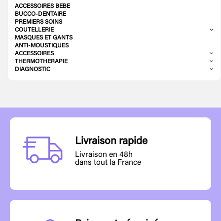
ACCESSOIRES BEBE
BUCCO-DENTAIRE
PREMIERS SOINS
COUTELLERIE
MASQUES ET GANTS
ANTI-MOUSTIQUES
ACCESSOIRES
THERMOTHERAPIE
DIAGNOSTIC
Livraison rapide
Livraison en 48h
dans tout la France