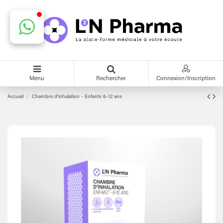
Menu
Rechercher
Connexion/Inscription
Accueil
Chambre d'inhalation - Enfants 6-12 ans