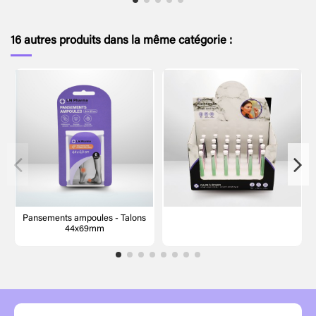
16 autres produits dans la même catégorie :
Pansements ampoules - Talons
44x69mm