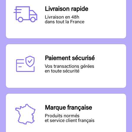
Livraison rapide
Livraison en 48h
dans tout la France
Paiement sécurisé
Vos transactions gérées
en toute sécurité
Marque française
Produits normés
et service client français