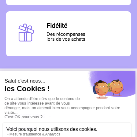
Fidélité
Des récompenses
lors de vos achats
MENU
INFORMATIONS
CONTACTEZ-NOUS
SUIVEZ-NOUS