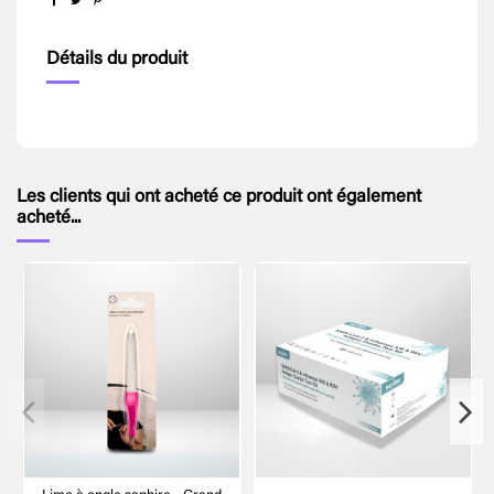
Détails du produit
Les clients qui ont acheté ce produit ont également
acheté...