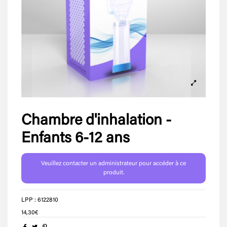
Chambre d'inhalation -
Enfants 6-12 ans
Veuillez contacter un administrateur pour accéder à ce
produit.
LPP : 6122810
14,30€