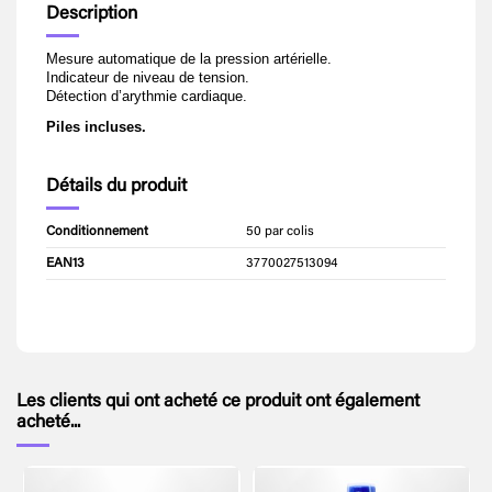
Description
Mesure automatique de la pression artérielle.
Indicateur de niveau de tension.
Détection d’arythmie cardiaque.
Piles incluses.
Détails du produit
Conditionnement
50 par colis
EAN13
3770027513094
Les clients qui ont acheté ce produit ont également
acheté...