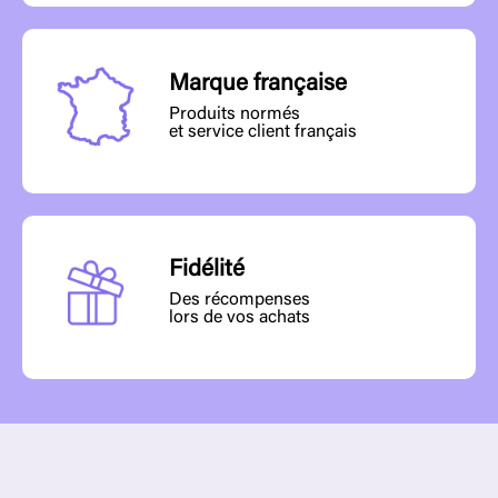
Marque française
Produits normés
et service client français
Fidélité
Des récompenses
lors de vos achats