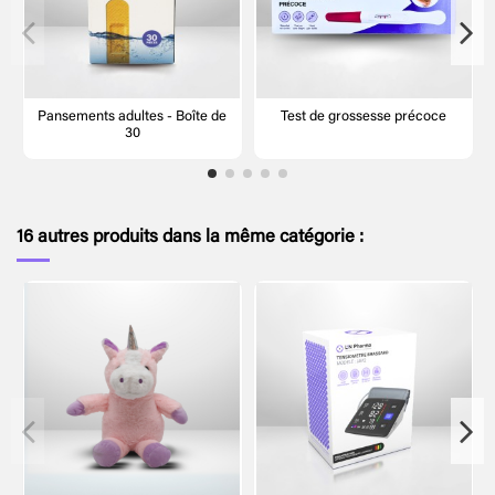
Pansements adultes - Boîte de
Test de grossesse précoce
30
16 autres produits dans la même catégorie :