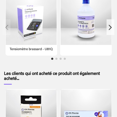
Tensiomètre brassard - U81Q
Les clients qui ont acheté ce produit ont également
acheté...