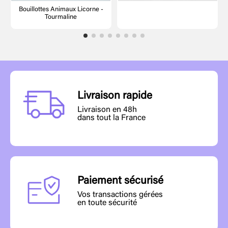
Bouillottes Animaux Licorne -
Tourmaline
Livraison rapide
Livraison en 48h
dans tout la France
Paiement sécurisé
Vos transactions gérées
en toute sécurité