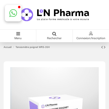
Menu
Rechercher
Connexion/Inscription
Accueil
Tensiomètre poignet WRS-35H