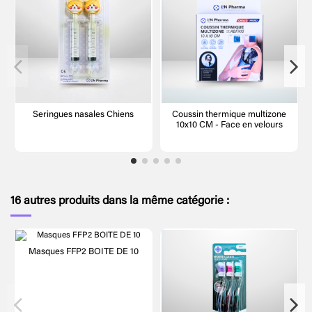
Seringues nasales Chiens
Coussin thermique multizone
10x10 CM - Face en velours
16 autres produits dans la même catégorie :
Masques FFP2 BOITE DE 10