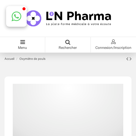
Menu
Rechercher
Connexion/Inscription
Accueil
Oxymètre de pouls