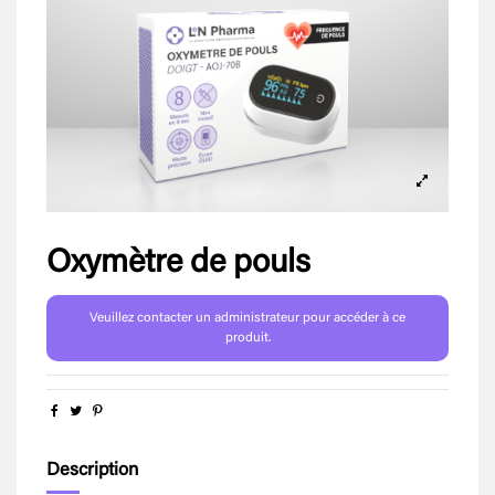
Oxymètre de pouls
Veuillez contacter un administrateur pour accéder à ce
produit.
Description