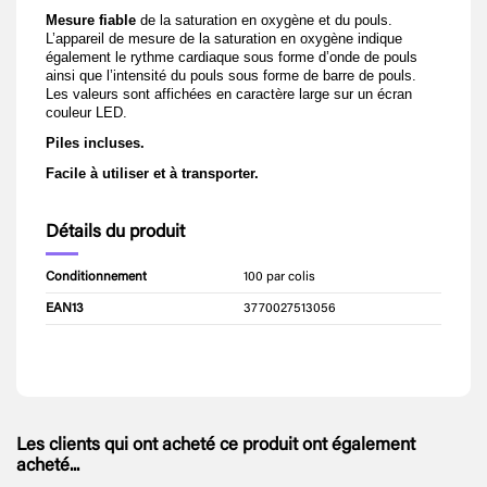
Mesure fiable
de la saturation en oxygène et du pouls.
L’appareil de mesure de la saturation en oxygène indique
également le rythme cardiaque sous forme d’onde de pouls
ainsi que l’intensité du pouls sous forme de barre de pouls.
Les valeurs sont affichées en caractère large sur un écran
couleur LED.
Piles incluses.
Facile à utiliser et à transporter.
Détails du produit
Conditionnement
100 par colis
EAN13
3770027513056
Les clients qui ont acheté ce produit ont également
acheté...