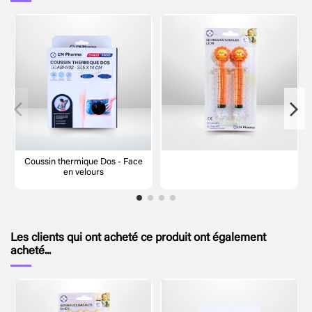
Coussin thermique Dos - Face
en velours
Les clients qui ont acheté ce produit ont également
acheté...