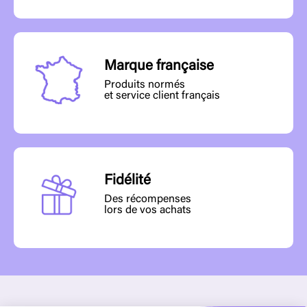
Marque française
Produits normés
et service client français
Fidélité
Des récompenses
lors de vos achats