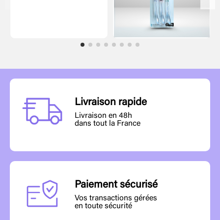
Livraison rapide
Livraison en 48h
dans tout la France
Paiement sécurisé
Vos transactions gérées
en toute sécurité