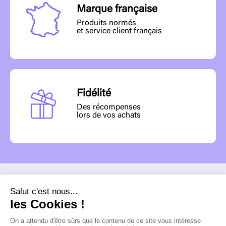
Marque française
Produits normés
et service client français
Fidélité
Des récompenses
lors de vos achats
MENU
INFORMATIONS