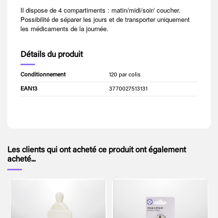
Il dispose de 4 compartiments : matin/midi/soir/ coucher.
Possibilité de séparer les jours et de transporter uniquement
les médicaments de la journée.
Détails du produit
Conditionnement
120 par colis
EAN13
3770027513131
Les clients qui ont acheté ce produit ont également
acheté...