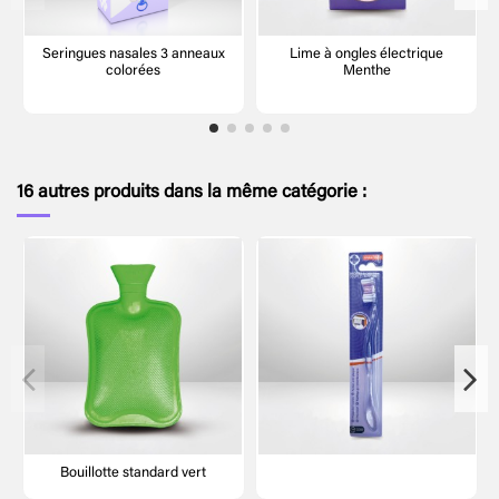
Seringues nasales 3 anneaux
Lime à ongles électrique
colorées
Menthe
16 autres produits dans la même catégorie :
Bouillotte standard vert