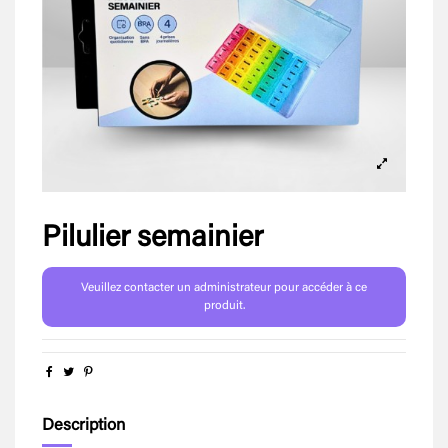
Pilulier semainier
Veuillez contacter un administrateur pour accéder à ce
produit.
Description