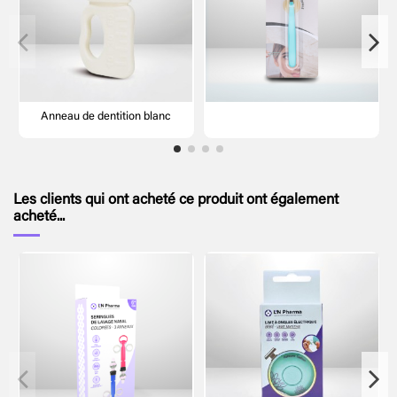
Anneau de dentition blanc
Les clients qui ont acheté ce produit ont également
acheté...