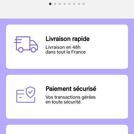
Livraison rapide
Livraison en 48h
dans tout la France
Paiement sécurisé
Vos transactions gérées
en toute sécurité