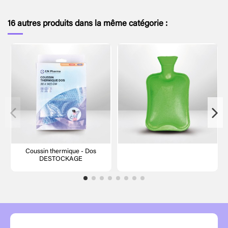
16 autres produits dans la même catégorie :
Coussin thermique - Dos
DESTOCKAGE