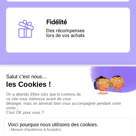
Fidélité
Des récompenses
lors de vos achats
MENU
INFORMATIONS
CONTACTEZ-NOUS
SUIVEZ-NOUS