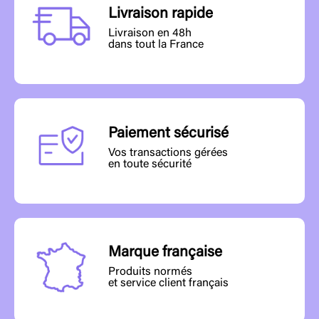
Livraison rapide
Livraison en 48h
dans tout la France
Paiement sécurisé
Vos transactions gérées
en toute sécurité
Marque française
Produits normés
et service client français