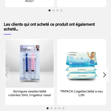
AOUT
Les clients qui ont acheté ce produit ont également
acheté...
Seringues nasales bébé
TRIPACK Lingettes bébé à eau
colorées 10ml, Irrigateur nasal
L2N