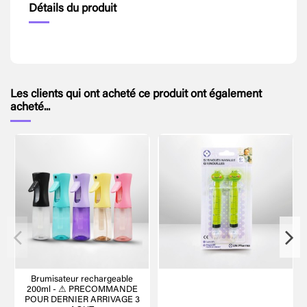
Détails du produit
Les clients qui ont acheté ce produit ont également
acheté...
Brumisateur rechargeable
200ml - ⚠ PRECOMMANDE
POUR DERNIER ARRIVAGE 3