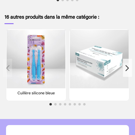
16 autres produits dans la même catégorie :
Cuillère silicone bleue