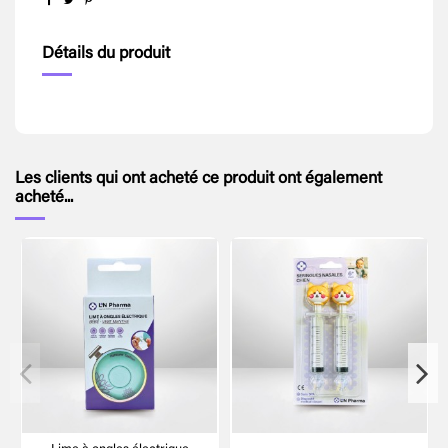
Détails du produit
Les clients qui ont acheté ce produit ont également
acheté...