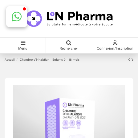
Menu
Rechercher
Connexion/Inscription
Accueil
Chambre d'inhalation - Enfants 0 - 18 mois