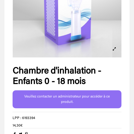
Chambre d'inhalation -
Enfants 0 - 18 mois
Veuillez contacter un administrateur pour accéder à ce
produit.
LPP : 6193394
14,30€