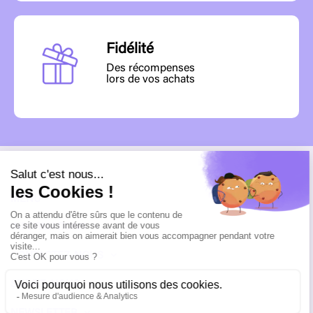
Fidélité
Des récompenses
lors de vos achats
MENU
INFORMATIONS
CONTACTEZ-NOUS
SUIVEZ-NOUS