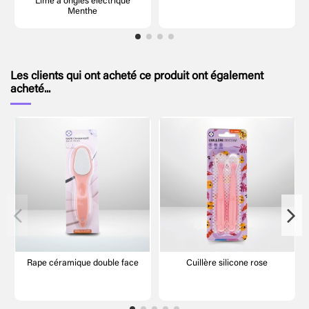
Lime à ongles électrique
Menthe
Les clients qui ont acheté ce produit ont également
acheté...
Rape céramique double face
Cuillère silicone rose