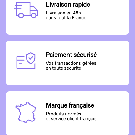
Livraison rapide
Livraison en 48h
dans tout la France
Paiement sécurisé
Vos transactions gérées
en toute sécurité
Marque française
Produits normés
et service client français