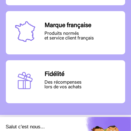
Marque française
Produits normés
et service client français
Fidélité
Des récompenses
lors de vos achats