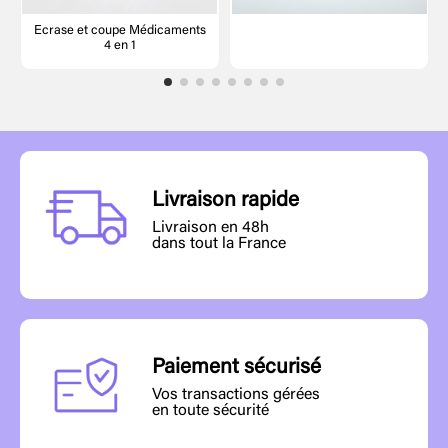
Ecrase et coupe Médicaments
4 en 1
Livraison rapide
Livraison en 48h
dans tout la France
Paiement sécurisé
Vos transactions gérées
en toute sécurité