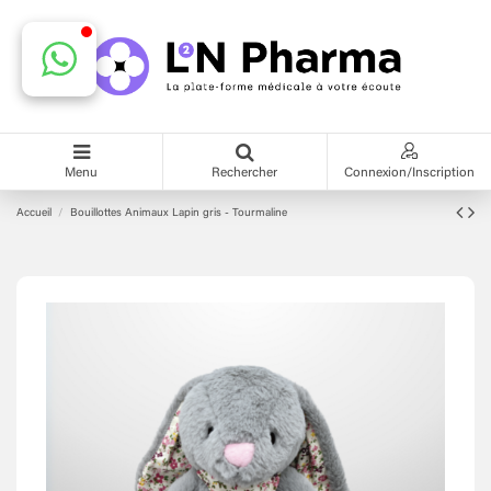
Menu
Rechercher
Connexion/Inscription
Accueil
Bouillottes Animaux Lapin gris - Tourmaline