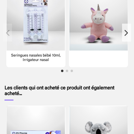
Seringues nasales bébé 10ml,
Irrigateur nasal
Les clients qui ont acheté ce produit ont également
acheté...