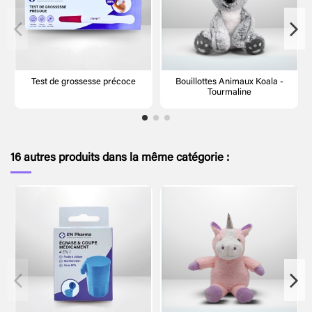
Test de grossesse précoce
Bouillottes Animaux Koala -
Tourmaline
16 autres produits dans la même catégorie :