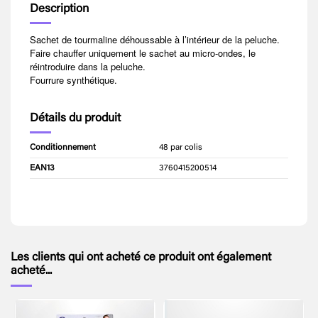
Description
Sachet de tourmaline déhoussable à l’intérieur de la peluche.
Faire chauffer uniquement le sachet au micro-ondes, le
réintroduire dans la peluche.
Fourrure synthétique.
Détails du produit
Conditionnement
48 par colis
EAN13
3760415200514
Les clients qui ont acheté ce produit ont également
acheté...