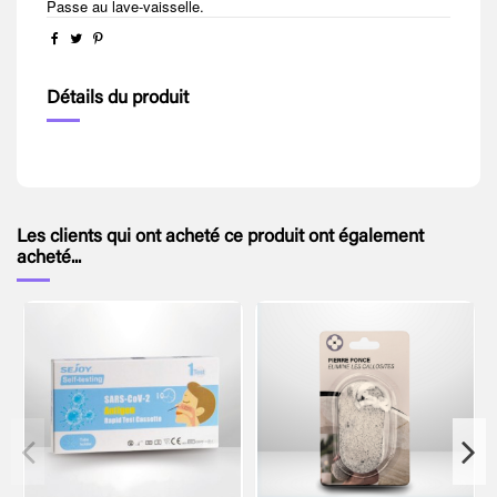
Passe au lave-vaisselle.
Détails du produit
Les clients qui ont acheté ce produit ont également
acheté...