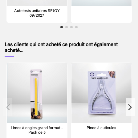
Autotests unitaires SEJOY
09/2027
Les clients qui ont acheté ce produit ont également
acheté...
Limes à ongles grand format -
Pince à cuticules
Pack de 5