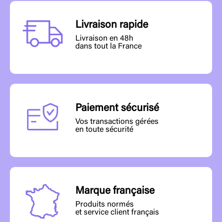
Livraison rapide
Livraison en 48h
dans tout la France
Paiement sécurisé
Vos transactions gérées
en toute sécurité
Marque française
Produits normés
et service client français