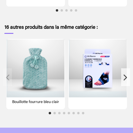
16 autres produits dans la même catégorie :
Bouillotte fourrure bleu clair