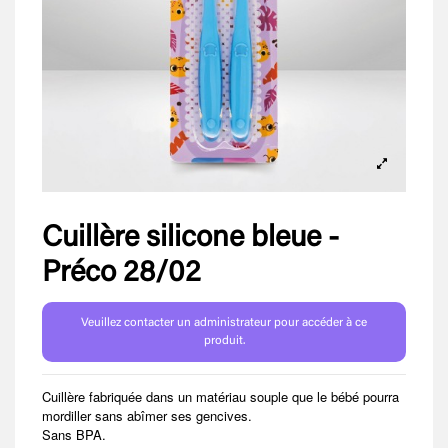
Cuillère silicone bleue -
Préco 28/02
Veuillez contacter un administrateur pour accéder à ce
produit.
Cuillère fabriquée dans un matériau souple que le bébé pourra
mordiller sans abîmer ses gencives.
Sans BPA.