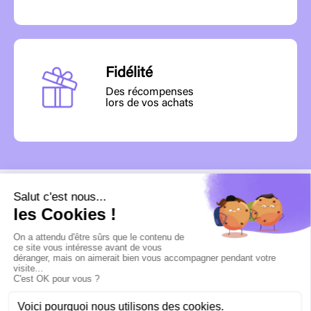
Fidélité
Des récompenses
lors de vos achats
MENU
INFORMATIONS
CONTACTEZ-NOUS
SUIVEZ-NOUS