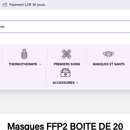
Paiement LCR 30 jours
PREMIERS SOINS
MASQUES ET GANTS
THERMOTHERAPIE
ACCESSOIRES
Masques FFP2 BOITE DE 20