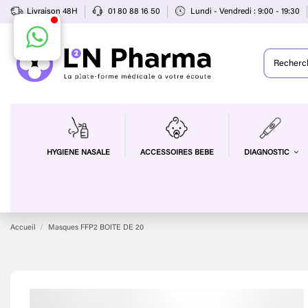
Livraison 48H
01 80 88 16 50
Lundi - Vendredi : 9:00 - 19:30
HYGIENE NASALE
ACCESSOIRES BEBE
DIAGNOSTIC
Accueil
Masques FFP2 BOITE DE 20