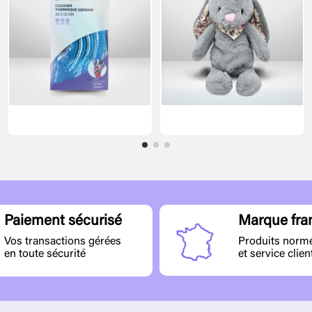
Marque fra
Paiement sécurisé
Produits norm
Vos transactions gérées
et service clien
en toute sécurité