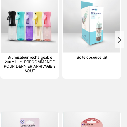
Brumisateur rechargeable
Boîte doseuse lait
200ml - ⚠ PRECOMMANDE
POUR DERNIER ARRIVAGE 3
AOUT