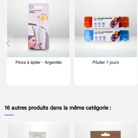
Pince à épiler - Argentée
Pilulier 7 jours
16 autres produits dans la même catégorie :