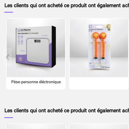
Les clients qui ont acheté ce produit ont également ach
Pèse-personne éléctronique
Les clients qui ont acheté ce produit ont également ach