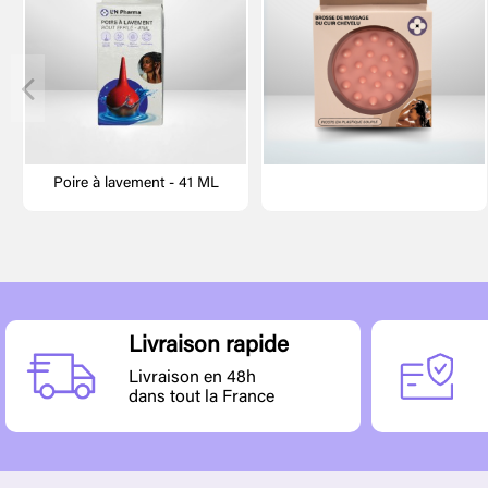
Poire à lavement - 41 ML
Livraison rapide
Livraison en 48h
dans tout la France