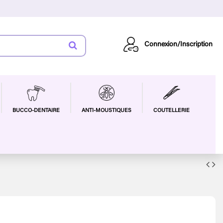
Connexion/Inscription
BUCCO-DENTAIRE
ANTI-MOUSTIQUES
COUTELLERIE