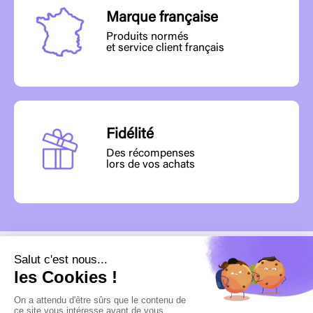
Marque française
Produits normés
et service client français
Fidélité
Des récompenses
lors de vos achats
MENU
INFORMATIONS