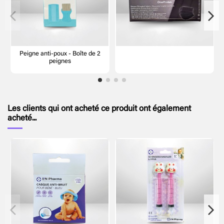
Peigne anti-poux - Boîte de 2
peignes
Les clients qui ont acheté ce produit ont également
acheté...