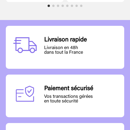
Livraison rapide
Livraison en 48h
dans tout la France
Paiement sécurisé
Vos transactions gérées
en toute sécurité