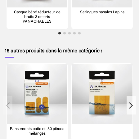
Casque bébé réducteur de
Seringues nasales Lapins
bruits 3 coloris
PANACHABLES
16 autres produits dans la même catégorie :
Pansements boîte de 30 pièces
mélangés