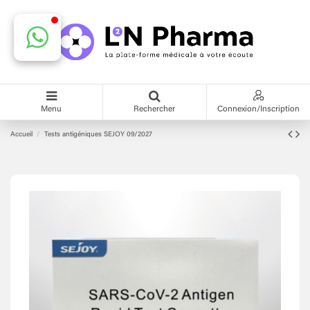
Menu
Rechercher
Connexion/Inscription
Accueil
Tests antigéniques SEJOY 09/2027