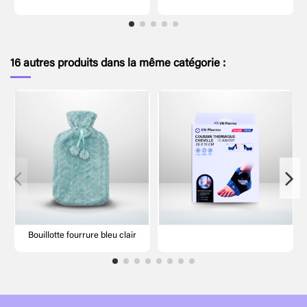
16 autres produits dans la même catégorie :
Bouillotte fourrure bleu clair