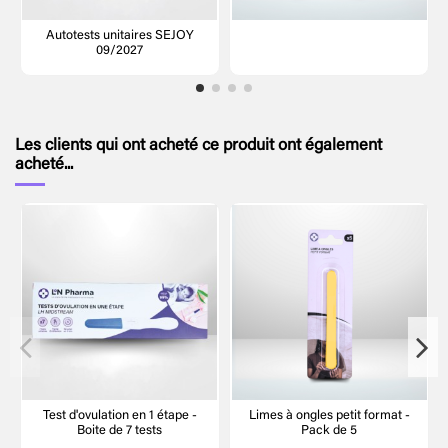
Autotests unitaires SEJOY
09/2027
Les clients qui ont acheté ce produit ont également
acheté...
Test d'ovulation en 1 étape -
Limes à ongles petit format -
Boite de 7 tests
Pack de 5