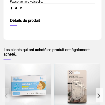
Passe au lave-vaisselle.
Détails du produit
Les clients qui ont acheté ce produit ont également
acheté...