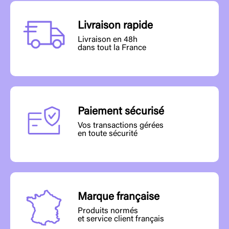
Livraison rapide
Livraison en 48h
dans tout la France
Paiement sécurisé
Vos transactions gérées
en toute sécurité
Marque française
Produits normés
et service client français