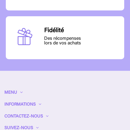
Fidélité
Des récompenses
lors de vos achats
MENU
INFORMATIONS
CONTACTEZ-NOUS
SUIVEZ-NOUS