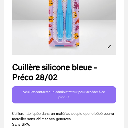
Cuillère silicone bleue -
Préco 28/02
Veuillez contacter un administrateur pour accéder à ce
produit.
Cuillère fabriquée dans un matériau souple que le bébé pourra
mordiller sans abîmer ses gencives.
Sans BPA.