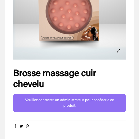
Brosse massage cuir
chevelu
Veuillez contacter un administrateur pour accéder à ce
produit.