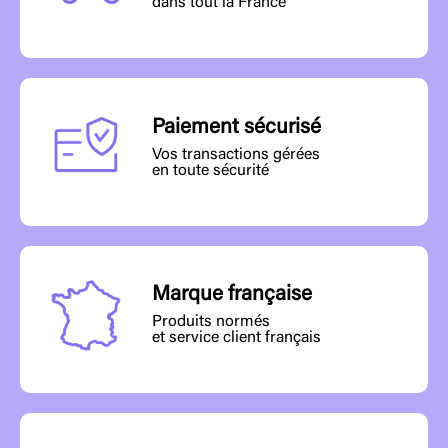
dans tout la France
Paiement sécurisé
Vos transactions gérées
en toute sécurité
Marque française
Produits normés
et service client français