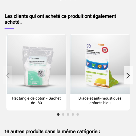
Les clients qui ont acheté ce produit ont également
acheté...
Rectangle de coton - Sachet
Bracelet anti-moustiques
de 180
enfants bleu
16 autres produits dans la même catégorie :