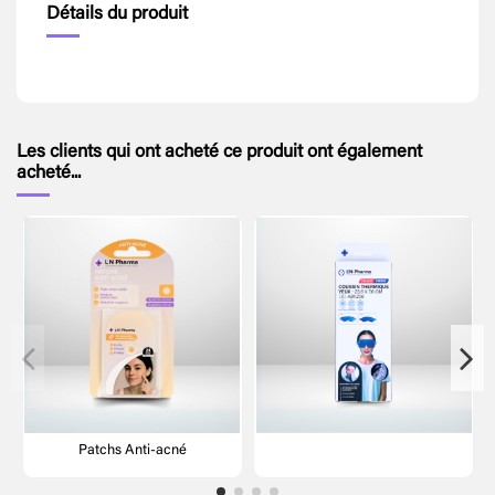
Détails du produit
Les clients qui ont acheté ce produit ont également
acheté...
Patchs Anti-acné