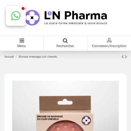
Menu
Rechercher
Connexion/Inscription
Accueil
Brosse massage cuir chevelu