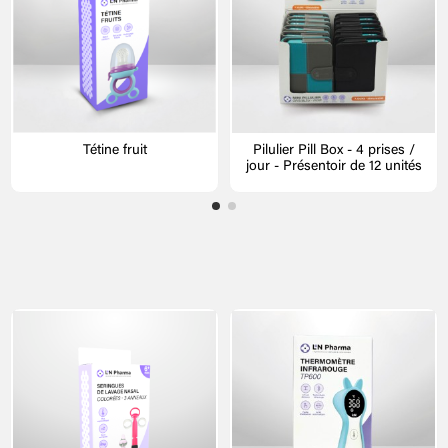
Tétine fruit
Pilulier Pill Box - 4 prises /
jour - Présentoir de 12 unités