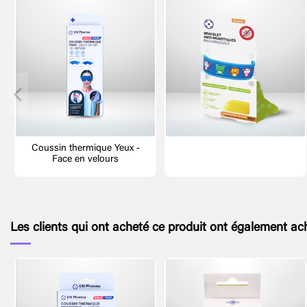
Coussin thermique Yeux -
Face en velours
Les clients qui ont acheté ce produit ont également ach