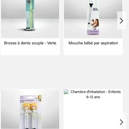
Brosse à dents souple - Verte
Mouche bébé par aspiration