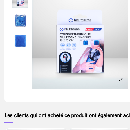
Les clients qui ont acheté ce produit ont également ach