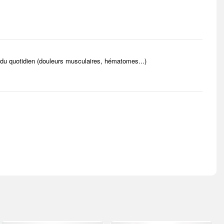
s du quotidien (douleurs musculaires, hématomes...)