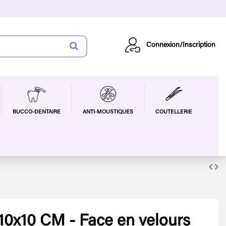
Connexion/Inscription
BUCCO-DENTAIRE
ANTI-MOUSTIQUES
COUTELLERIE
10x10 CM - Face en velours