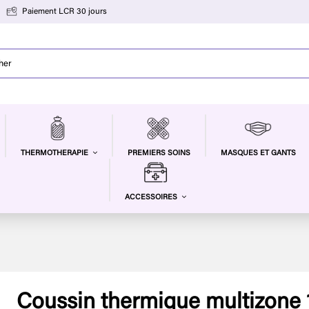
Paiement LCR 30 jours
PREMIERS SOINS
MASQUES ET GANTS
THERMOTHERAPIE
ACCESSOIRES
Coussin thermique multizone 